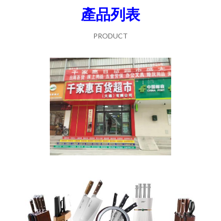
產品列表
PRODUCT