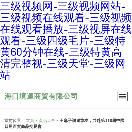
三级视频网-三级视频网站-
三级视频在线观看-三级视频
在线观看播放-三级视屏在线
观看-三级四级毛片-三级特
黄60分钟在线-三级特黄高
清完整视-三级天堂-三级网
站
海口境達商貿有限公司
當前位置：
首頁
>
產品大全
>
王麻子誠邀摯友，共赴第118屆中國
日用百貨商品交易會